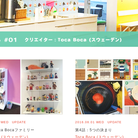
1 WED UPDATE
2016.06.01 WED UPDATE
ca Bocaファミリー
第4話：5つの決まり
ca (スウェーデン)
Toca Boca (スウェーデン)