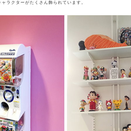
キャラクターがたくさん飾られています。