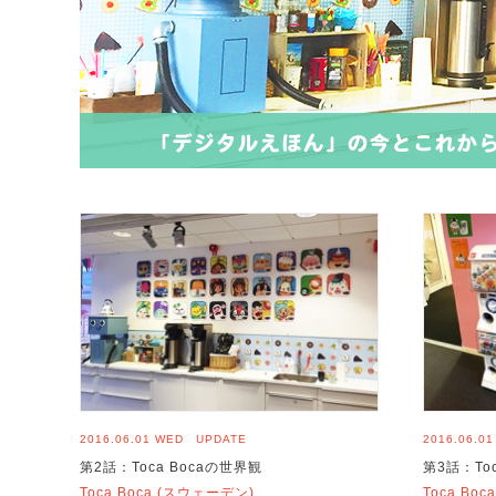
2016.06.01 WED UPDATE
2016.06.0
第2話：Toca Bocaの世界観
第3話：To
Toca Boca (スウェーデン)
Toca Bo