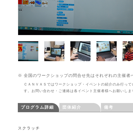
※ 全国のワークショップの問合せ先はそれぞれの主催者
ＣＡＮＶＡＳではワークショップ・イベントの紹介のみ行って
す。お問い合わせ・ご連絡は各イベント主催者様へお願いしま
プログラム詳細
団体紹介
備考
スクラッチ