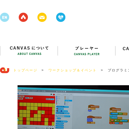
トップページ
>
ワークショップ＆イベント
>
プログラミ