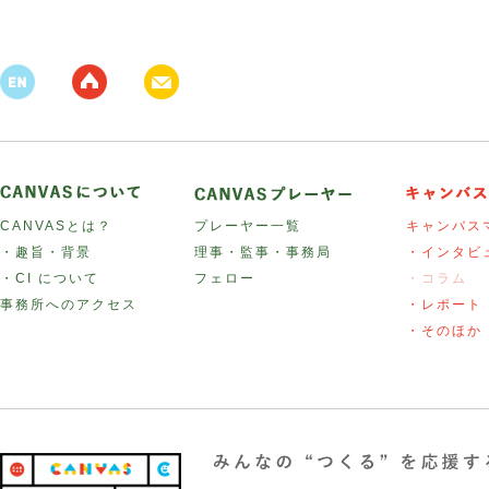
CANVASとは？
プレーヤー一覧
キャンバス
・趣旨・背景
理事・監事・事務局
・インタビ
・CI について
フェロー
・コラム
事務所へのアクセス
・レポート
・そのほか