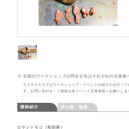
※ 全国のワークショップの問合せ先はそれぞれの主催者
ＣＡＮＶＡＳではワークショップ・イベントの紹介のみ行って
す。お問い合わせ・ご連絡は各イベント主催者様へお願いしま
講師紹介
持ち物・服装
エサシトモコ（彫刻家）