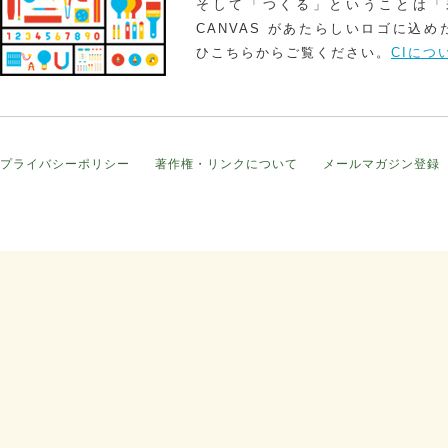
そして「つくる」ということは「
CANVAS があたらしいロゴに込
ひこちらからご覧ください。
CIにつ
プライバシーポリシー
著作権・リンクについて
メールマガジン登録