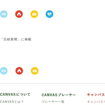
「日経新聞」に掲載
CANVASとは？
プレーヤー一覧
キャンバス