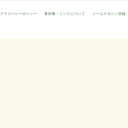
プライバシーポリシー
著作権・リンクについて
メールマガジン登録