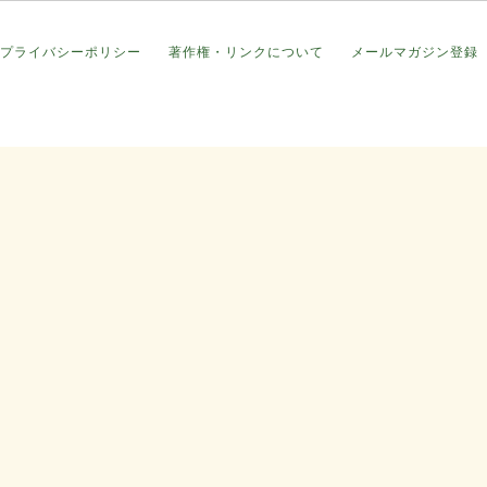
プライバシーポリシー
著作権・リンクについて
メールマガジン登録