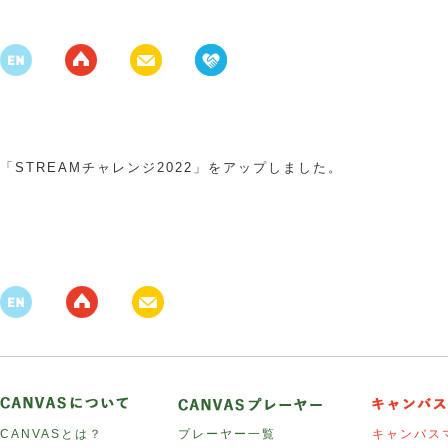
「STREAMチャレンジ2022」をアップしました。
CANVASとは？
プレーヤー一覧
キャンバス