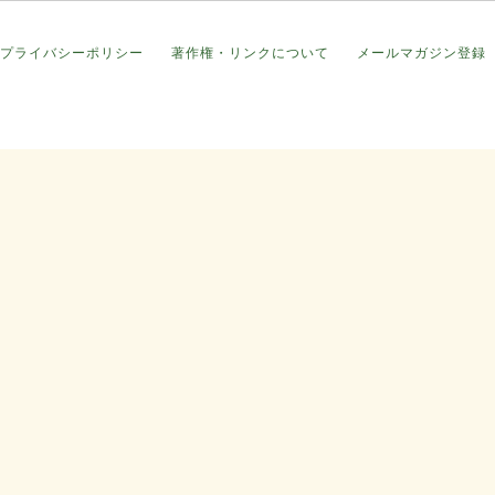
プライバシーポリシー
著作権・リンクについて
メールマガジン登録