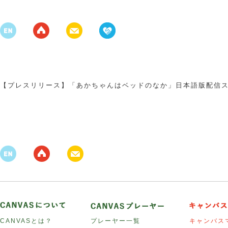
【プレスリリース】「あかちゃんはベッドのなか」日本語版配信
CANVASとは？
プレーヤー一覧
キャンバス