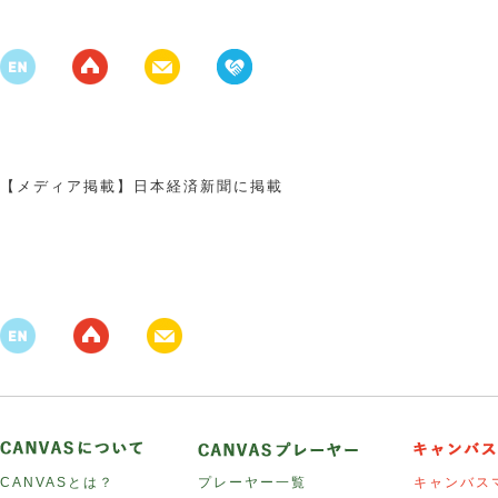
【メディア掲載】日本経済新聞に掲載
CANVASとは？
プレーヤー一覧
キャンバス