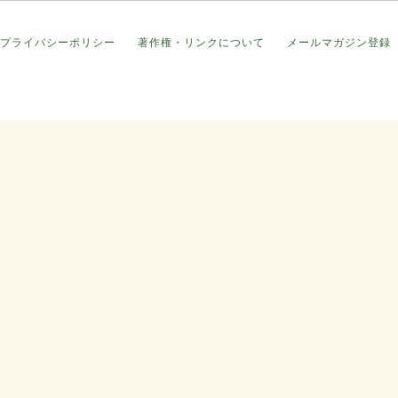
プライバシーポリシー
著作権・リンクについて
メールマガジン登録