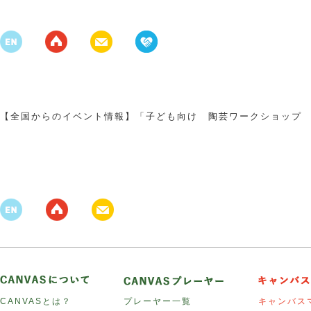
【全国からのイベント情報】「子ども向け 陶芸ワークショップ
CANVASとは？
プレーヤー一覧
キャンバス