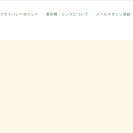
プライバシーポリシー
著作権・リンクについて
メールマガジン登録