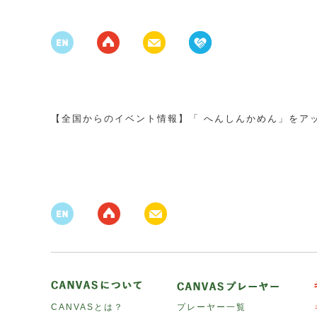
【全国からのイベント情報】「 へんしんかめん」をア
CANVASとは？
プレーヤー一覧