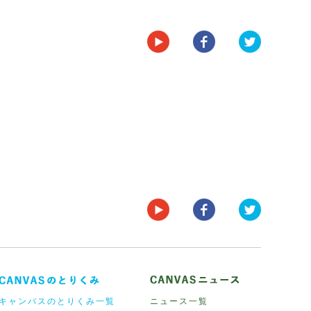
キャンバスのとりくみ一覧
ニュース一覧