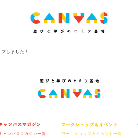
ップしました！
キャンバスマガジン一覧
ワークショップ＆イベント一覧