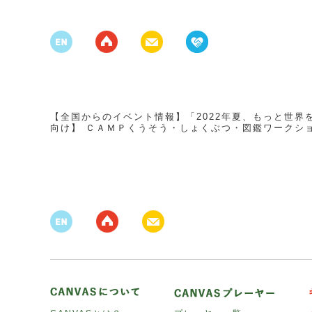
【全国からのイベント情報】「2022年夏、もっと世界を知る！ 
向け】 ＣＡＭＰくうそう・しょくぶつ・図鑑ワークシ