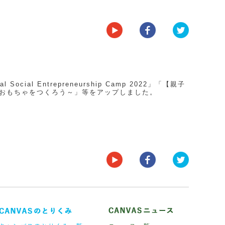
 Entrepreneurship Camp 2022」「【親子
くおもちゃをつくろう～」等をアップしました。