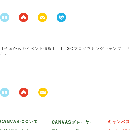
【全国からのイベント情報】「LEGOプログラミングキャンプ」「
た。