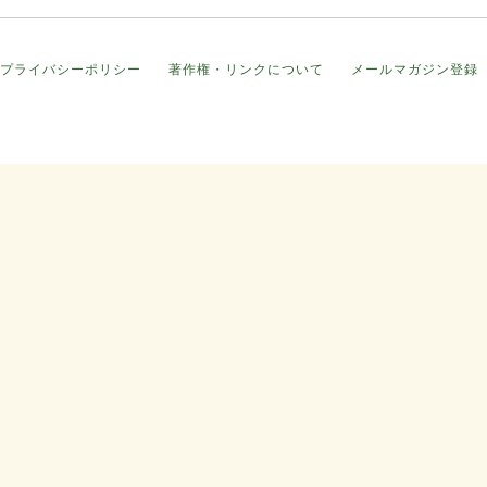
プライバシーポリシー
著作権・リンクについて
メールマガジン登録