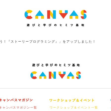
くろう！『ストーリープログラミング』」をアップしました！
キャンバスマガジン一覧
ワークショップ＆イベント一覧