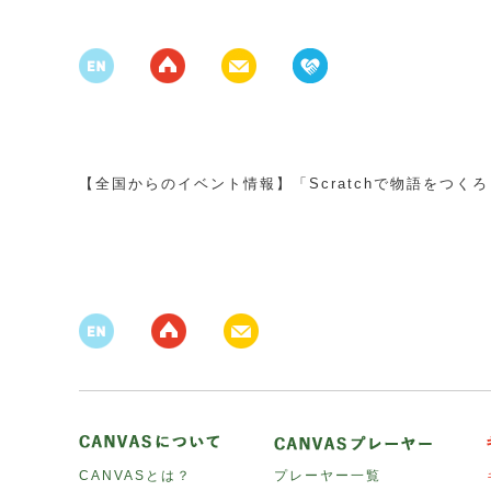
【全国からのイベント情報】「Scratchで物語をつ
CANVASとは？
プレーヤー一覧