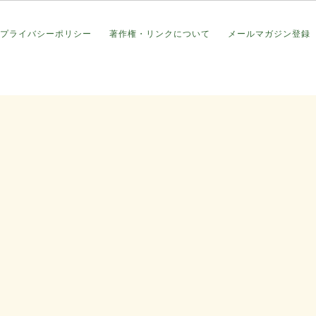
プライバシーポリシー
著作権・リンクについて
メールマガジン登録