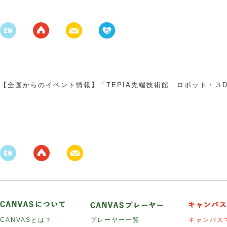
【全国からのイベント情報】「TEPIA先端技術館 ロボット・３
CANVASとは？
プレーヤー一覧
キャンバス