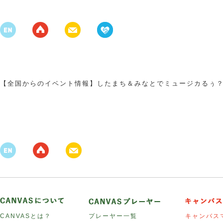
【全国からのイベント情報】したまち＆みなとでミュージカるぅ
CANVASとは？
プレーヤー一覧
キャンバス