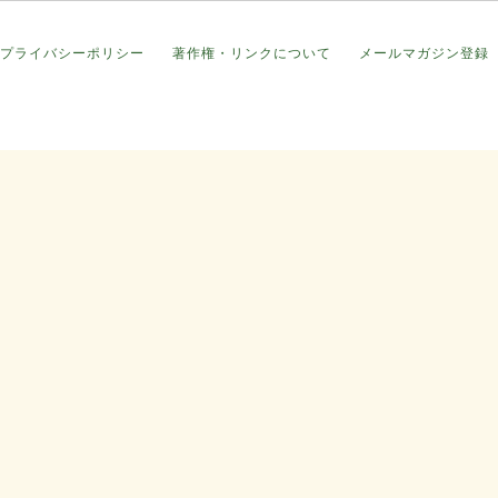
プライバシーポリシー
著作権・リンクについて
メールマガジン登録