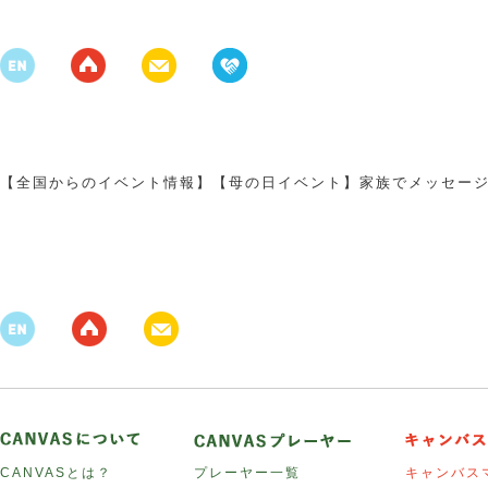
【全国からのイベント情報】【母の日イベント】家族でメッセー
CANVASとは？
プレーヤー一覧
キャンバス