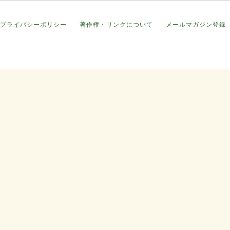
プライバシーポリシー
著作権・リンクについて
メールマガジン登録