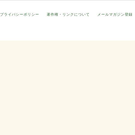
プライバシーポリシー
著作権・リンクについて
メールマガジン登録