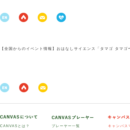
【全国からのイベント情報】おはなしサイエンス「タマゴ タマゴ
CANVASとは？
プレーヤー一覧
キャンバス