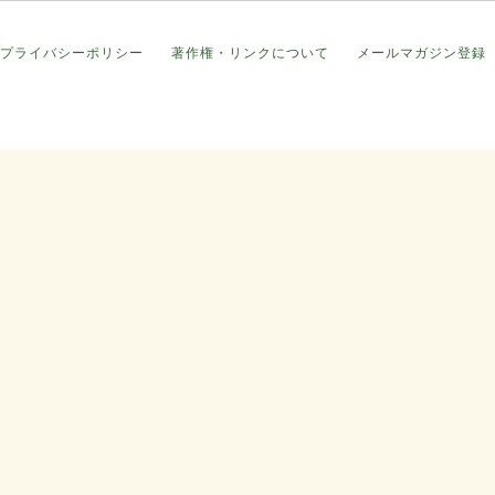
プライバシーポリシー
著作権・リンクについて
メールマガジン登録