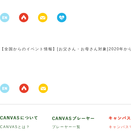
【全国からのイベント情報】[お父さん・お母さん対象]2020年
CANVASとは？
プレーヤー一覧
キャンバス