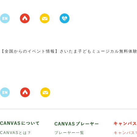
【全国からのイベント情報】さいたま子どもミュージカル無料体
CANVASとは？
プレーヤー一覧
キャンバス