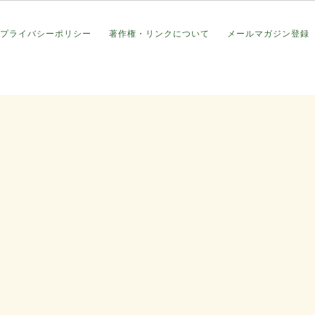
プライバシーポリシー
著作権・リンクについて
メールマガジン登録