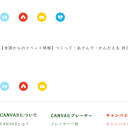
【全国からのイベント情報】つくって・あそんで・かんがえる 休
CANVASとは？
プレーヤー一覧
キャンバス