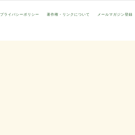
プライバシーポリシー
著作権・リンクについて
メールマガジン登録