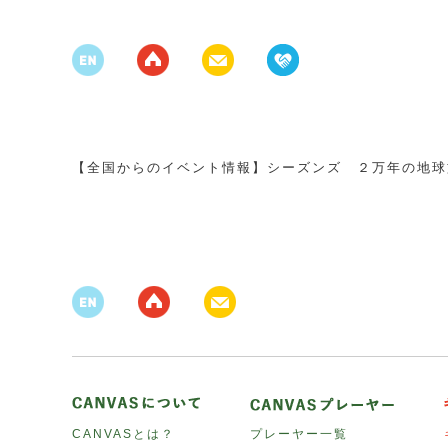
【全国からのイベント情報】シーズンズ ２万年の地球
CANVASとは？
プレーヤー一覧