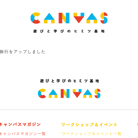
旅行をアップしました
キャンバスマガジン一覧
ワークショップ＆イベント一覧