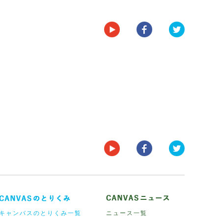
キャンバスのとりくみ一覧
ニュース一覧