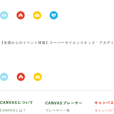
【全国からのイベント情報】スーパーサイエンスキッズ・アカデミー
CANVASとは？
プレーヤー一覧
キャンバス