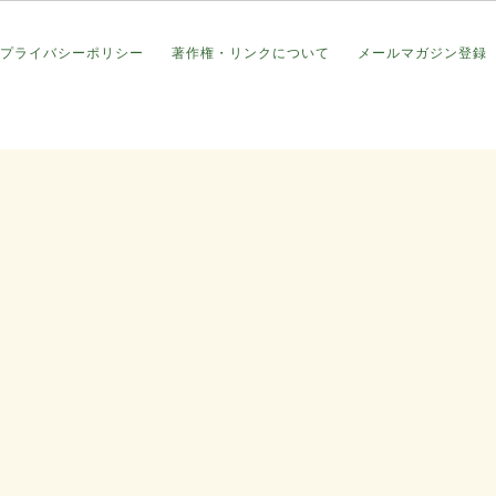
プライバシーポリシー
著作権・リンクについて
メールマガジン登録