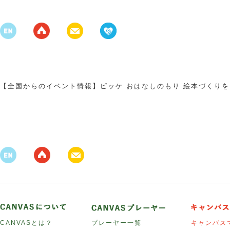
【全国からのイベント情報】ピッケ おはなしのもり 絵本づくり
CANVASとは？
プレーヤー一覧
キャンバス