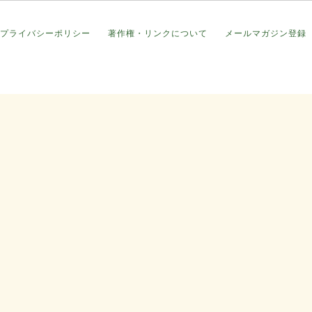
プライバシーポリシー
著作権・リンクについて
メールマガジン登録