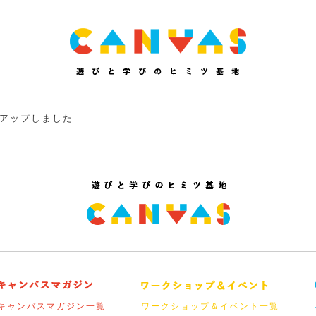
アップしました
キャンバスマガジン一覧
ワークショップ＆イベント一覧