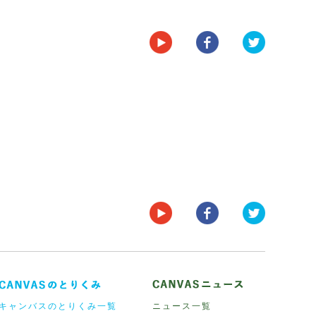
キャンバスのとりくみ一覧
ニュース一覧