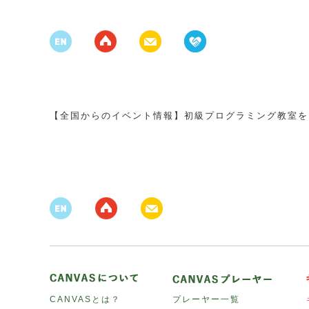
【全国からのイベント情報】初級プログラミング教室を
CANVASとは？
プレーヤー一覧