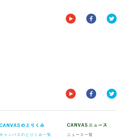
キャンバスのとりくみ一覧
ニュース一覧