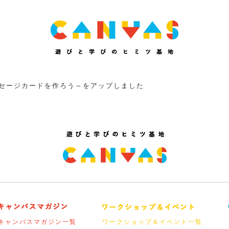
ッセージカードを作ろう～をアップしました
キャンバスマガジン一覧
ワークショップ＆イベント一覧