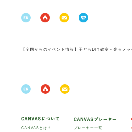
【全国からのイベント情報】子どもDIY教室～光るメ
CANVASとは？
プレーヤー一覧