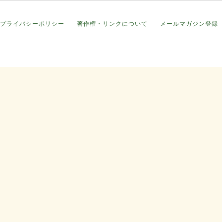
プライバシーポリシー
著作権・リンクについて
メールマガジン登録