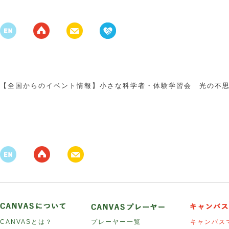
【全国からのイベント情報】小さな科学者・体験学習会 光の不
CANVASとは？
プレーヤー一覧
キャンバス