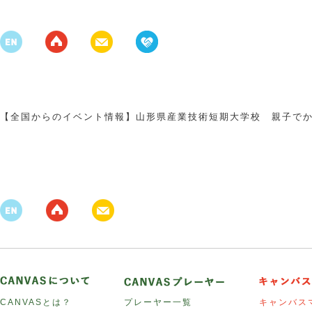
【全国からのイベント情報】山形県産業技術短期大学校 親子でから
CANVASとは？
プレーヤー一覧
キャンバス