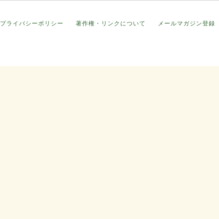
プライバシーポリシー
著作権・リンクについて
メールマガジン登録