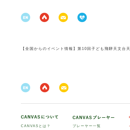
【全国からのイベント情報】第10回子ども飛騨天文台
CANVASとは？
プレーヤー一覧