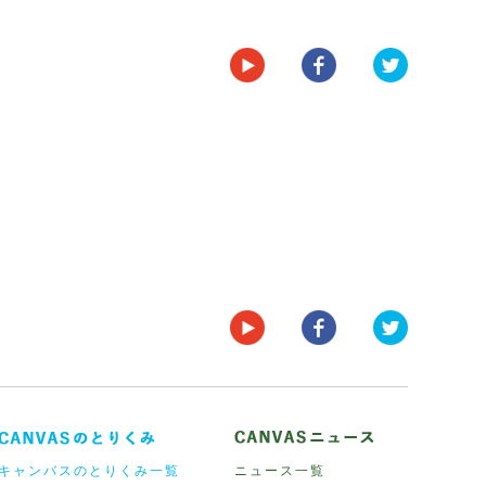
キャンバスのとりくみ一覧
ニュース一覧