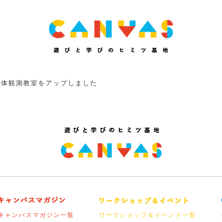
天体観測教室をアップしました
キャンバスマガジン一覧
ワークショップ＆イベント一覧