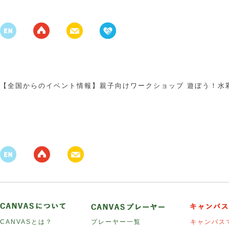
【全国からのイベント情報】親子向けワークショップ 遊ぼう！水
CANVASとは？
プレーヤー一覧
キャンバス