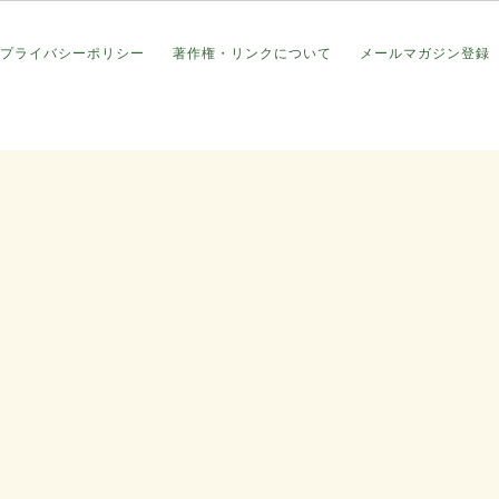
プライバシーポリシー
著作権・リンクについて
メールマガジン登録