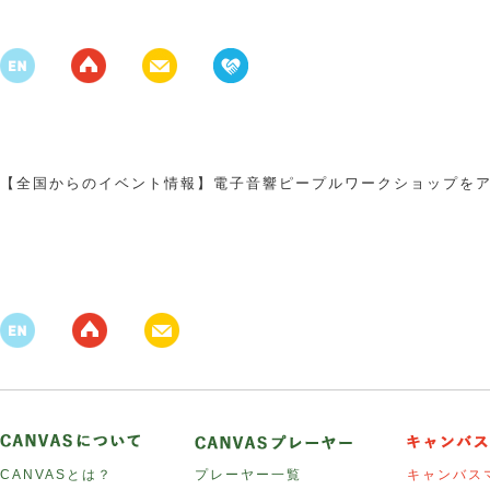
【全国からのイベント情報】電子音響ピープルワークショップを
CANVASとは？
プレーヤー一覧
キャンバス