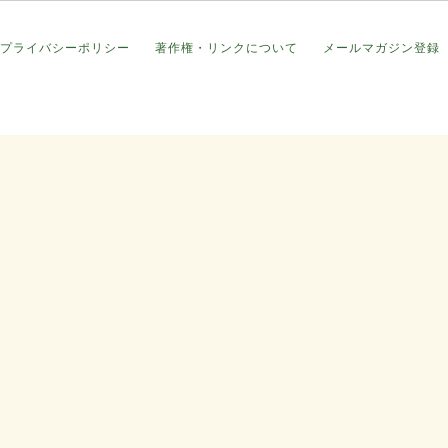
プライバシーポリシー
著作権・リンクについて
メールマガジン登録