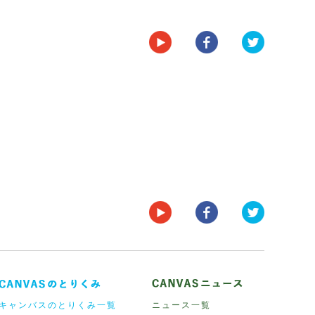
キャンバスのとりくみ一覧
ニュース一覧