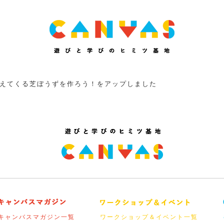
えてくる芝ぼうずを作ろう！をアップしました
キャンバスマガジン一覧
ワークショップ＆イベント一覧