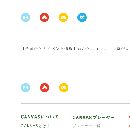
【全国からのイベント情報】頭からニョキニョキ草がは
CANVASとは？
プレーヤー一覧