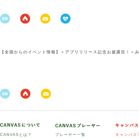
【全国からのイベント情報】＜アプリリリース記念お披露目！＞
CANVASとは？
プレーヤー一覧
キャンバス