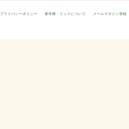
プライバシーポリシー
著作権・リンクについて
メールマガジン登録