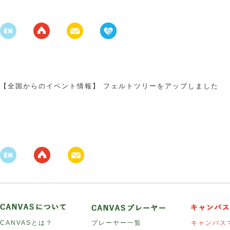
【全国からのイベント情報】 フェルトツリーをアップしました
CANVASとは？
プレーヤー一覧
キャンバス