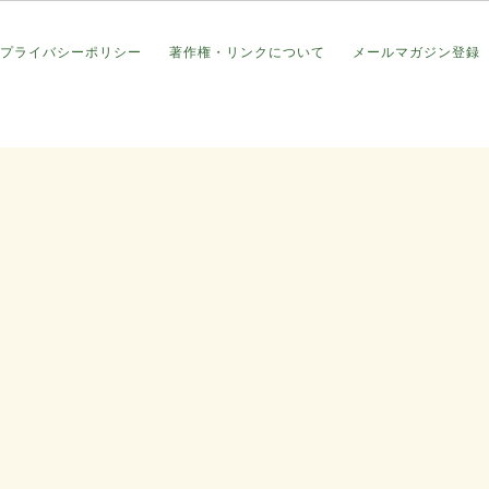
プライバシーポリシー
著作権・リンクについて
メールマガジン登録