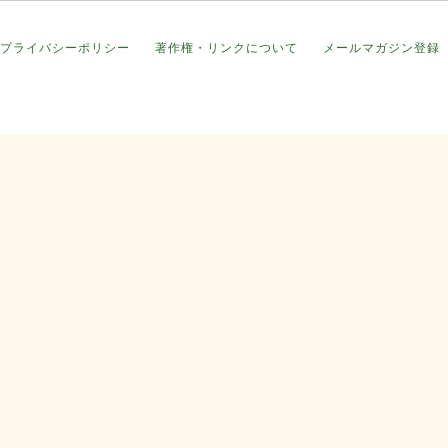
プライバシーポリシー
著作権・リンクについて
メールマガジン登録