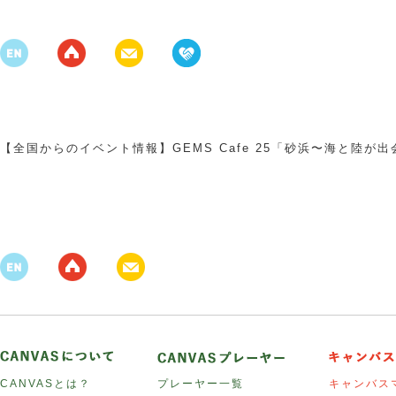
【全国からのイベント情報】GEMS Cafe 25「砂浜〜海と陸
CANVASとは？
プレーヤー一覧
キャンバス