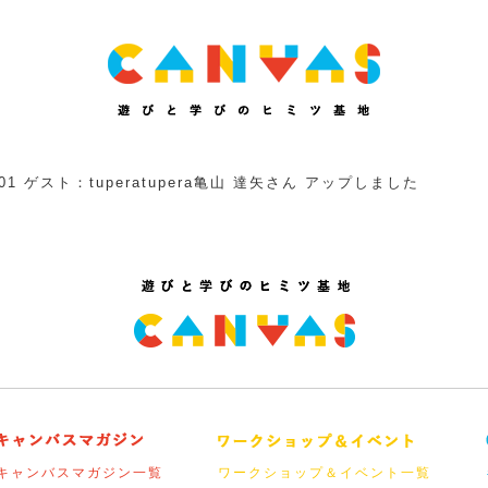
ゲスト：tuperatupera亀山 達矢さん アップしました
キャンバスマガジン一覧
ワークショップ＆イベント一覧