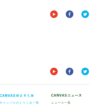
キャンバスのとりくみ一覧
ニュース一覧