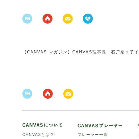
【CANVAS マガジン】CANVAS理事長 石戸奈々
CANVASとは？
プレーヤー一覧