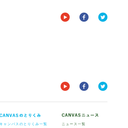
キャンバスのとりくみ一覧
ニュース一覧