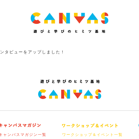
子インタビューをアップしました！
キャンバスマガジン一覧
ワークショップ＆イベント一覧