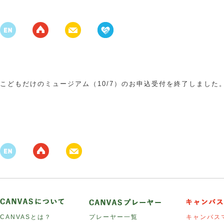
こどもだけのミュージアム（10/7）のお申込受付を終了しました
CANVASとは？
プレーヤー一覧
キャンバス