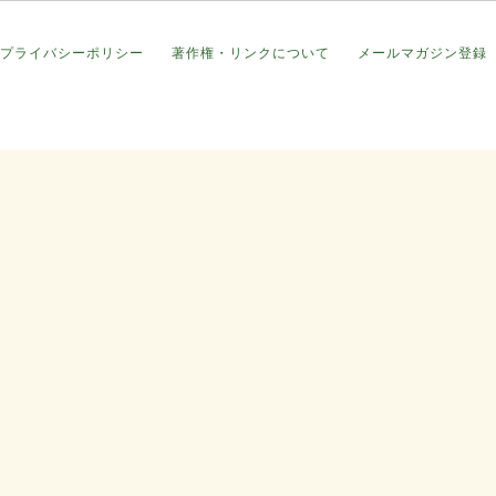
プライバシーポリシー
著作権・リンクについて
メールマガジン登録