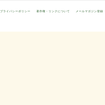
プライバシーポリシー
著作権・リンクについて
メールマガジン登録