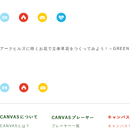
アークヒルズに咲くお花で立体草花をつくってみよう！～GREEN 
CANVASとは？
プレーヤー一覧
キャンバス