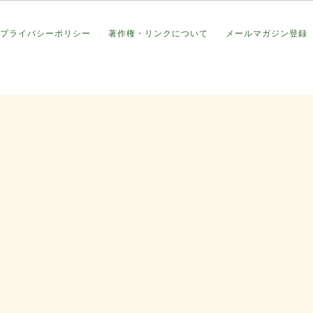
プライバシーポリシー
著作権・リンクについて
メールマガジン登録