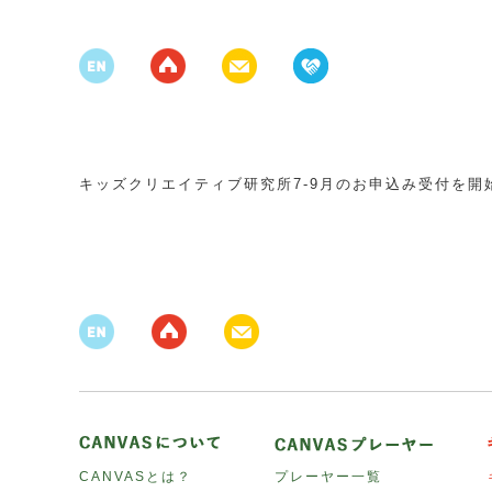
キッズクリエイティブ研究所7-9月のお申込み受付を開
CANVASとは？
プレーヤー一覧