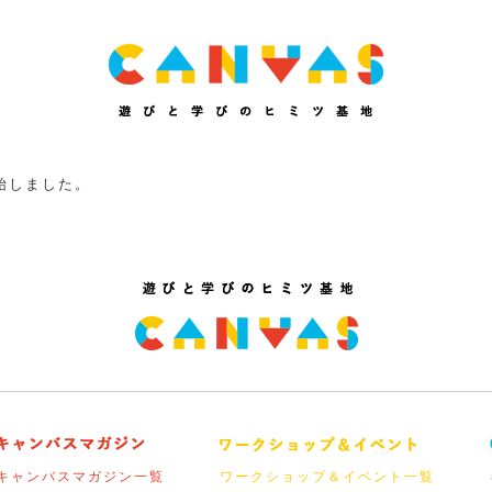
始しました。
キャンバスマガジン一覧
ワークショップ＆イベント一覧