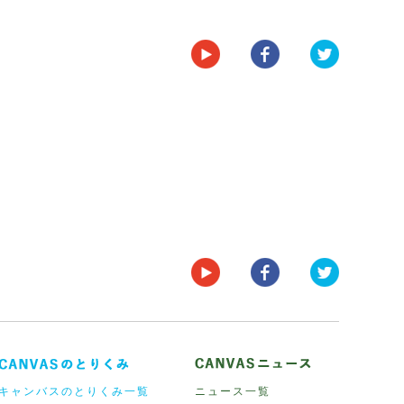
キャンバスのとりくみ一覧
ニュース一覧