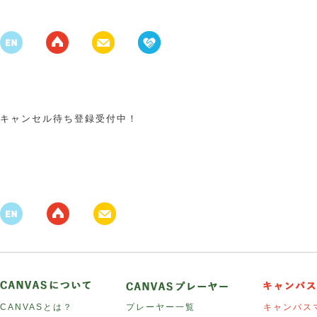
キャンセル待ち登録受付中！
CANVASとは？
プレーヤー一覧
キャンバス