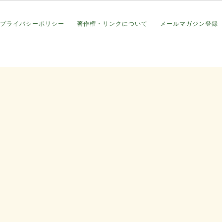
プライバシーポリシー
著作権・リンクについて
メールマガジン登録