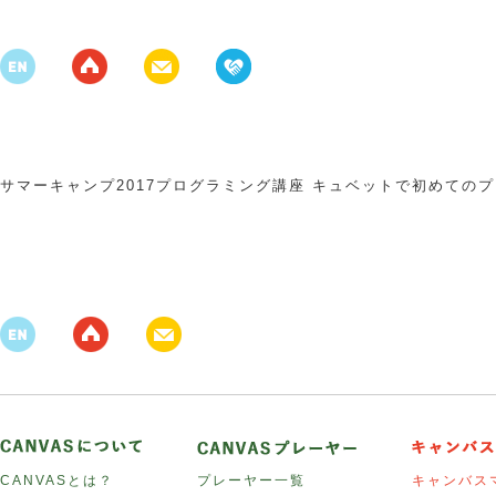
サマーキャンプ2017プログラミング講座 キュベットで初めての
CANVASとは？
プレーヤー一覧
キャンバス