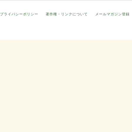
プライバシーポリシー
著作権・リンクについて
メールマガジン登録