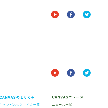
キャンバスのとりくみ一覧
ニュース一覧