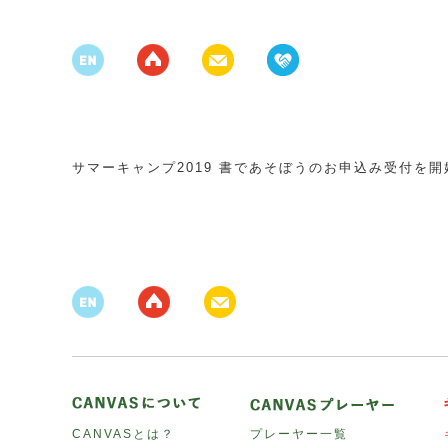
サマーキャンプ2019 書であそぼうのお申込み受付を
CANVASとは？
プレーヤー一覧