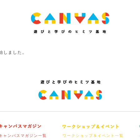
開始しました。
キャンバスマガジン一覧
ワークショップ＆イベント一覧