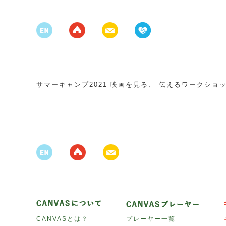
サマーキャンプ2021 映画を見る、 伝えるワークショ
CANVASとは？
プレーヤー一覧