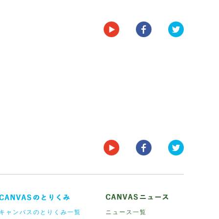
キャンバスのとりくみ一覧
ニュース一覧