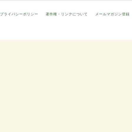
プライバシーポリシー
著作権・リンクについて
メールマガジン登録