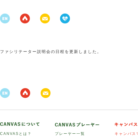
ファシリテーター説明会の日程を更新しました。
CANVASとは？
プレーヤー一覧
キャンバス