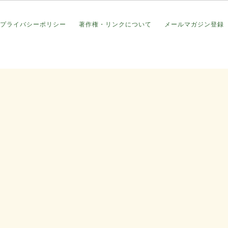
プライバシーポリシー
著作権・リンクについて
メールマガジン登録