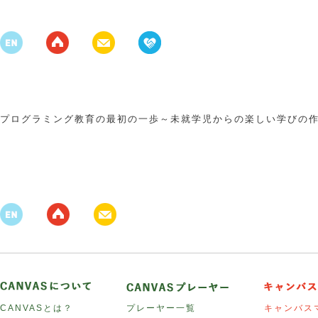
プログラミング教育の最初の一歩～未就学児からの楽しい学びの
CANVASとは？
プレーヤー一覧
キャンバス