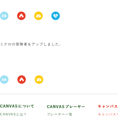
ミクロの冒険者をアップしました。
CANVASとは？
プレーヤー一覧
キャンバス