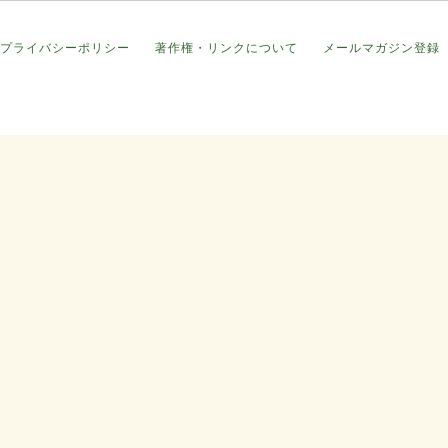
プライバシーポリシー
著作権・リンクについて
メールマガジン登録