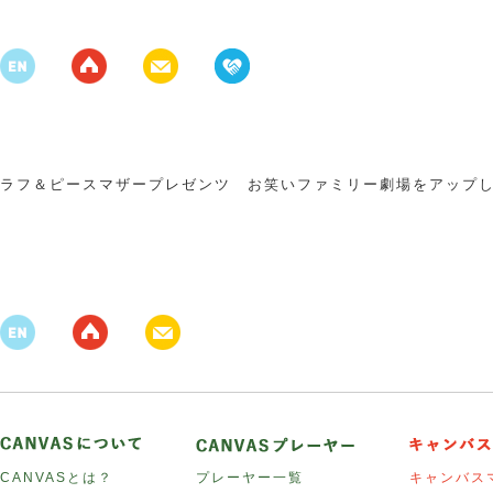
ラフ＆ピースマザープレゼンツ お笑いファミリー劇場をアップ
CANVASとは？
プレーヤー一覧
キャンバス