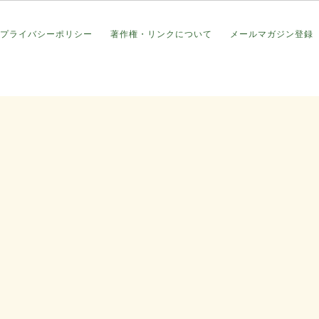
プライバシーポリシー
著作権・リンクについて
メールマガジン登録