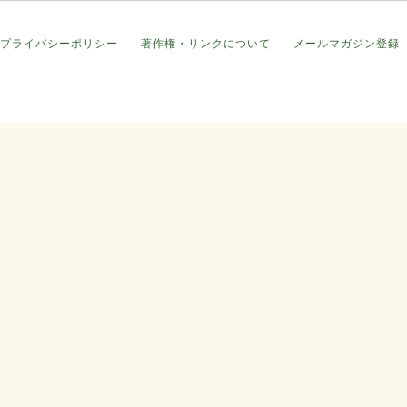
プライバシーポリシー
著作権・リンクについて
メールマガジン登録