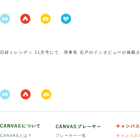
日経トレンディ 11月号にて、理事長 石戸のインタビューが掲載
CANVASとは？
プレーヤー一覧
キャンバス