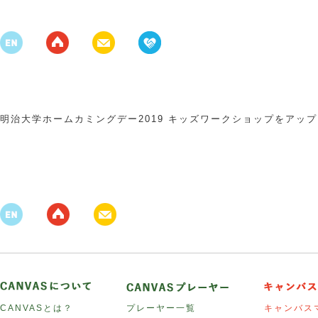
明治大学ホームカミングデー2019 キッズワークショップをアッ
CANVASとは？
プレーヤー一覧
キャンバス