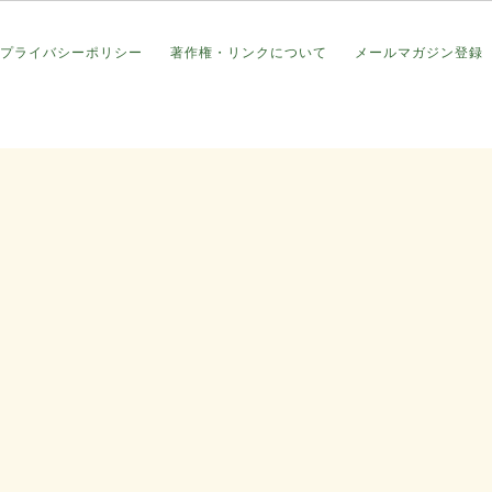
プライバシーポリシー
著作権・リンクについて
メールマガジン登録