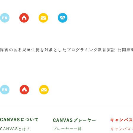
障害のある児童生徒を対象としたプログラミング教育実証 公開授
CANVASとは？
プレーヤー一覧
キャンバス