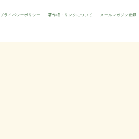
プライバシーポリシー
著作権・リンクについて
メールマガジン登録